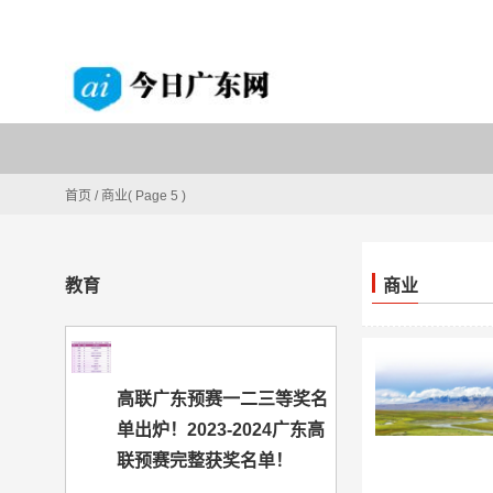
首页
/
商业
( Page 5 )
教育
商业
高联广东预赛一二三等奖名
单出炉！2023-2024广东高
联预赛完整获奖名单！