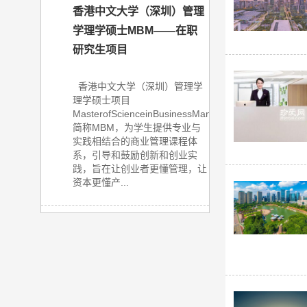
香港中文大学（深圳）管理
学理学硕士MBM——在职
研究生项目
香港中文大学（深圳）管理学
理学硕士项目
MasterofScienceinBusinessManagement，
简称MBM，为学生提供专业与
实践相结合的商业管理课程体
系，引导和鼓励创新和创业实
践，旨在让创业者更懂管理，让
资本更懂产...