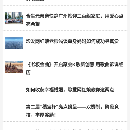
合生元亲亲快跑广州站迎三百组家庭，用爱心点
亮希望
珍爱网红娘老师浅谈单身妈妈如何成功寻真爱
《老板金曲》开启聚会K歌新创意 用歌曲诉说经
历
如何收获幸福婚姻，珍爱网红娘教你这两点
第二届“穗宝杯”亮点纷呈——双赛制，阶段竞
技，丰厚奖励！