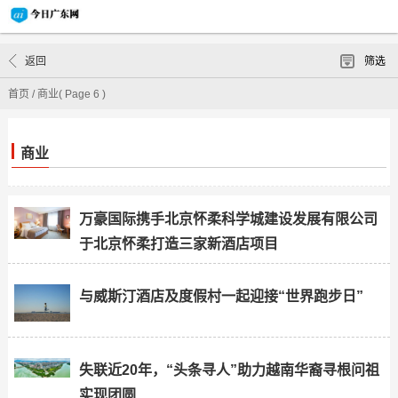
返回
筛选
首页
/
商业
( Page 6 )
商业
万豪国际携手北京怀柔科学城建设发展有限公司
于北京怀柔打造三家新酒店项目
与威斯汀酒店及度假村一起迎接“世界跑步日”
失联近20年，“头条寻人”助力越南华裔寻根问祖
实现团圆