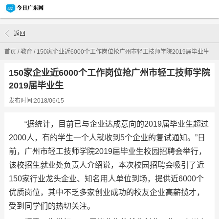
返回
首页
/
教育
/
150家企业近6000个工作岗位抢广州市轻工技师学院2019届毕业生
150家企业近6000个工作岗位抢广州市轻工技师学院
2019届毕业生
发布时间:2018/06/15
“据统计，目前已与企业达成意向的2019届毕业生超过
2000人，有的学生一个人就收到5个企业的复试通知。”日
前，广州市轻工技师学院2019届毕业生校园招聘会举行，
该校招生就业处负责人介绍说，本次校园招聘会吸引了近
150家行业龙头企业、知名用人单位到场，提供近6000个
优质岗位，其中不乏多家创业成功的校友企业高薪揽才，
受到同学们的热切关注。