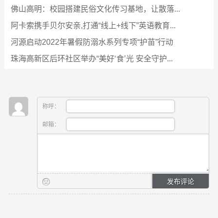
佛山高明：校园搭建民俗文化传习基地，让散落...
阿卡索携手贝尔安亲,打通“线上+线下”英语教育...
河源启动2022年暑假防溺水系列专项“护苗”行动
珠海高新区后环社区举办“美好‘食’光 安全守护...
称呼：
邮箱：